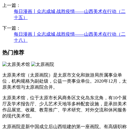
上一篇：
每日漫画丨众志成城 战胜疫情——山西美术在行动（二
十五）
下一篇：
每日漫画丨众志成城 战胜疫情——山西美术在行动（二
十八）
热门推荐
太原美术馆（太原画院）是太原市文化和旅游局所属事业单
位，机构规格为副处级，公益一类事业单位。2020年12月，太
原美术馆与太原画院合并。
太原美术馆，位于太原市长风商务区文化岛东北角，有10个展
厅及学术报告厅、少儿艺术天地等多种配套设施，是承担美术
作品展览、收藏、教育推广、学术研究、对外交流和休闲服务
的现代美术馆。
太原画院是新中国成立后山西组建的第一座画院。有高级职称