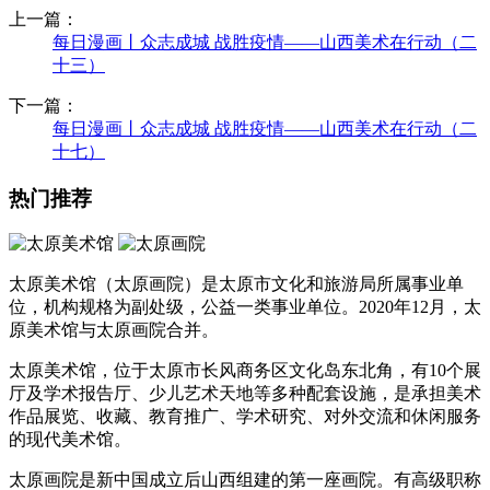
上一篇：
每日漫画丨众志成城 战胜疫情——山西美术在行动（二
十三）
下一篇：
每日漫画丨众志成城 战胜疫情——山西美术在行动（二
十七）
热门推荐
太原美术馆（太原画院）是太原市文化和旅游局所属事业单
位，机构规格为副处级，公益一类事业单位。2020年12月，太
原美术馆与太原画院合并。
太原美术馆，位于太原市长风商务区文化岛东北角，有10个展
厅及学术报告厅、少儿艺术天地等多种配套设施，是承担美术
作品展览、收藏、教育推广、学术研究、对外交流和休闲服务
的现代美术馆。
太原画院是新中国成立后山西组建的第一座画院。有高级职称