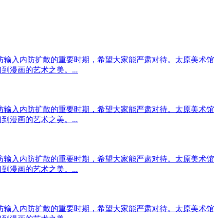
输入内防扩散的重要时期，希望大家能严肃对待。太原美术馆
漫画的艺术之美。...
输入内防扩散的重要时期，希望大家能严肃对待。太原美术馆
漫画的艺术之美。...
输入内防扩散的重要时期，希望大家能严肃对待。太原美术馆
漫画的艺术之美。...
输入内防扩散的重要时期，希望大家能严肃对待。太原美术馆