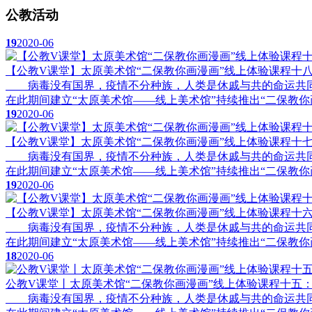
公教活动
19
2020-06
【公教V课堂】太原美术馆“二保教你画漫画”线上体验课程十
病毒没有国界，疫情不分种族，人类是休戚与共的命运共同
在此期间建立“太原美术馆——线上美术馆”持续推出“二保教你
19
2020-06
【公教V课堂】太原美术馆“二保教你画漫画”线上体验课程十
病毒没有国界，疫情不分种族，人类是休戚与共的命运共同
在此期间建立“太原美术馆——线上美术馆”持续推出“二保教你
19
2020-06
【公教V课堂】太原美术馆“二保教你画漫画”线上体验课程十六 
病毒没有国界，疫情不分种族，人类是休戚与共的命运共同
在此期间建立“太原美术馆——线上美术馆”持续推出“二保教你
18
2020-06
公教V课堂丨太原美术馆“二保教你画漫画”线上体验课程十五：
病毒没有国界，疫情不分种族，人类是休戚与共的命运共同