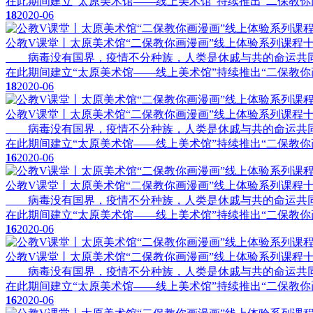
在此期间建立“太原美术馆——线上美术馆”持续推出“二保教你
18
2020-06
公教V课堂丨太原美术馆“二保教你画漫画”线上体验系列课程十
病毒没有国界，疫情不分种族，人类是休戚与共的命运共同
在此期间建立“太原美术馆——线上美术馆”持续推出“二保教你
18
2020-06
公教V课堂丨太原美术馆“二保教你画漫画”线上体验系列课程十
病毒没有国界，疫情不分种族，人类是休戚与共的命运共同
在此期间建立“太原美术馆——线上美术馆”持续推出“二保教你
16
2020-06
公教V课堂丨太原美术馆“二保教你画漫画”线上体验系列课程
病毒没有国界，疫情不分种族，人类是休戚与共的命运共同
在此期间建立“太原美术馆——线上美术馆”持续推出“二保教你
16
2020-06
公教V课堂丨太原美术馆“二保教你画漫画”线上体验系列课程十
病毒没有国界，疫情不分种族，人类是休戚与共的命运共同
在此期间建立“太原美术馆——线上美术馆”持续推出“二保教你
16
2020-06