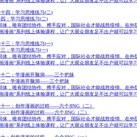
画漫画”系列线上体验课程，让广大观众朋友足不出户就可以学习到
四：学习思维练习(二)
体，唯有团结协作、携手应对，国际社会才能战胜疫情。在外防
画漫画”系列线上体验课程，让广大观众朋友足不出户就可以学习到
三：学习思维练习(一)
体，唯有团结协作、携手应对，国际社会才能战胜疫情。在外防
画漫画”系列线上体验课程，让广大观众朋友足不出户就可以学习到
十二：学漫画开脑洞——三个把脉
体，唯有团结协作、携手应对，国际社会才能战胜疫情。在外防
画漫画”系列线上体验课程，让广大观众朋友足不出户就可以学习到
一：创作漫画的过程——六个JING（二）
体，唯有团结协作、携手应对，国际社会才能战胜疫情。在外防
画漫画”系列线上体验课程，让广大观众朋友足不出户就可以学习到