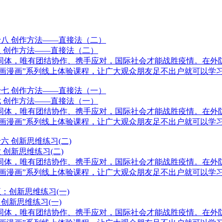
八 创作方法——直接法（二）
体，唯有团结协作、携手应对，国际社会才能战胜疫情。在外防
画漫画”系列线上体验课程，让广大观众朋友足不出户就可以学习到
七 创作方法——直接法（一）
体，唯有团结协作、携手应对，国际社会才能战胜疫情。在外防
画漫画”系列线上体验课程，让广大观众朋友足不出户就可以学习到
创新思维练习(二)
体，唯有团结协作、携手应对，国际社会才能战胜疫情。在外防
画漫画”系列线上体验课程，让广大观众朋友足不出户就可以学习到
创新思维练习(一)
体，唯有团结协作、携手应对，国际社会才能战胜疫情。在外防