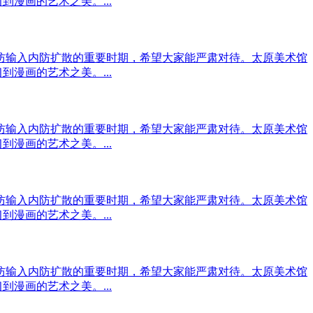
漫画的艺术之美。...
输入内防扩散的重要时期，希望大家能严肃对待。太原美术馆
漫画的艺术之美。...
输入内防扩散的重要时期，希望大家能严肃对待。太原美术馆
漫画的艺术之美。...
输入内防扩散的重要时期，希望大家能严肃对待。太原美术馆
漫画的艺术之美。...
输入内防扩散的重要时期，希望大家能严肃对待。太原美术馆
漫画的艺术之美。...