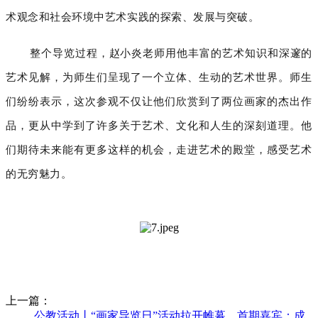
术观念和社会环境中艺术实践的探索、发展与突破。
整个导览过程，赵小炎老师用他丰富的艺术知识和深邃的
艺术见解，为师生们呈现了一个立体、生动的艺术世界。
师生
们纷纷表示，这次参观不仅让他们欣赏到了两位画家的杰出作
品，更从中学到了许多关于艺术、文化和人生的深刻道理。
他
们期待未来能有更多这样的机会，走进艺术的殿堂，感受艺术
的无穷魅力。
上一篇：
公教活动丨“画家导览日”活动拉开帷幕，首期嘉宾：成