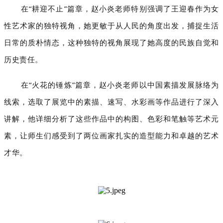
在“耕迎不止”篇章，赵小炎老师特别强调了王迎春作为女
性艺术家的独特视角，她更敏于从人民的角度出发，捕捉生活
日常的质朴情态，这种独特的视角展现了她高度的民族自觉和
历史责任。
在“火花的锤炼”篇章，赵小炎老师以中国素描发展脉络为
线索，选取了展览中的素描、速写、水彩画等作品进行了深入
讲解，他详细分析了这些作品中的构图、色彩和笔触等艺术元
素，让师生们感受到了两位画家扎实的造型能力和卓越的艺术
才华。