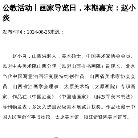
公教活动丨画家导览日，本期嘉宾：赵小
炎
发布时间：2024-08-25
来源：
赵小炎，山西洪洞人，美术硕士。中国美术家协会会员、
民盟中央美术院山西分院（民盟山西省书画院）副院长、北京
当代中国写意油画研究院特约创作员、山西省美术家协会会
员、山西省油画学会理事、太原美术馆（太原画院）专职画
家。作品在《中国油画》《中国油画家》《解放军美术书法》
等刊物发表，多次入选国家级美术展览并获奖。作品收藏于中
国人民革命军事博物馆、太原美术馆、浙江诸暨鸿美术馆等。