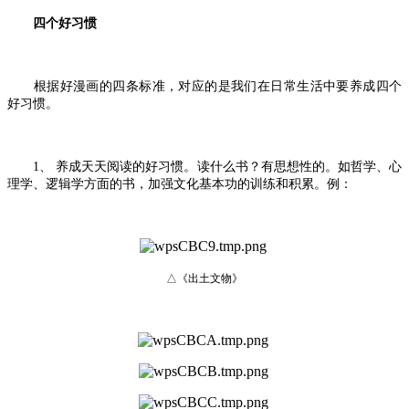
四个好习惯
根据好漫画的四条标准，对应的是我们在日常生活中要养成四个
好习惯。
1、 养成天天阅读的好习惯。读什么书？有思想性的。如哲学、心
理学、逻辑学方面的书，加强文化基本功的训练和积累。例：
△《出土文物》