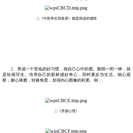
△《中医养生四条屏》都是阅读的感悟
2、养成一个背临的好习惯，画自己心中的图。眼睛一闭一睁，就
是绘画写生。培养自己的新鲜感好奇心，同时要反刍生活。细心观
察，耐心琢磨，转换角度，加强内心图像的积累。例：
△《矛盾心理》