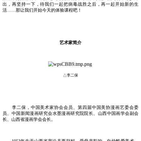
出，再坚持一下，待我们一起把病毒战胜之后，再一起开始新的生
活……那让我们开始今天的体验课程吧！
艺术家简介
△李二保
李二保，中国美术家协会会员、第四届中国美协漫画艺委会委
员、中国新闻漫画研究会水墨漫画研究院院长、山西中国画学会副会
长、山西省漫画学会会长。