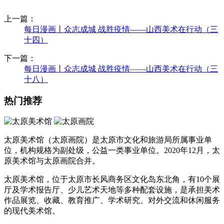
上一篇：
每日漫画丨众志成城 战胜疫情——山西美术在行动（三
十四）
下一篇：
每日漫画丨众志成城 战胜疫情——山西美术在行动（三
十八）
热门推荐
太原美术馆（太原画院）是太原市文化和旅游局所属事业单
位，机构规格为副处级，公益一类事业单位。2020年12月，太
原美术馆与太原画院合并。
太原美术馆，位于太原市长风商务区文化岛东北角，有10个展
厅及学术报告厅、少儿艺术天地等多种配套设施，是承担美术
作品展览、收藏、教育推广、学术研究、对外交流和休闲服务
的现代美术馆。