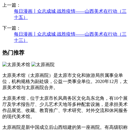
上一篇：
每日漫画丨众志成城 战胜疫情——山西美术在行动（三
十五）
下一篇：
每日漫画丨众志成城 战胜疫情——山西美术在行动（三
十三）
热门推荐
太原美术馆（太原画院）是太原市文化和旅游局所属事业单
位，机构规格为副处级，公益一类事业单位。2020年12月，太
原美术馆与太原画院合并。
太原美术馆，位于太原市长风商务区文化岛东北角，有10个展
厅及学术报告厅、少儿艺术天地等多种配套设施，是承担美术
作品展览、收藏、教育推广、学术研究、对外交流和休闲服务
的现代美术馆。
太原画院是新中国成立后山西组建的第一座画院。有高级职称